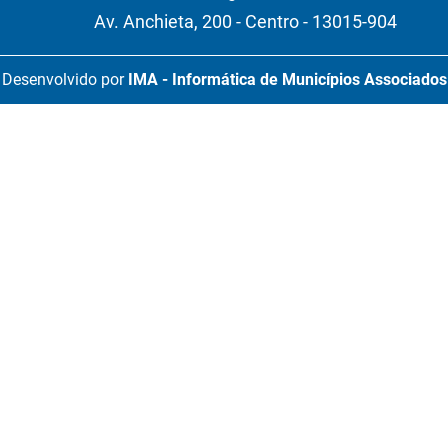
Av. Anchieta, 200 - Centro - 13015-904
Desenvolvido por
IMA - Informática de Municípios Associados