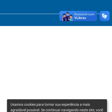
Usamos cookies para tornar sua experiência a mais
agradável possível. Se continuar navegando neste site, você