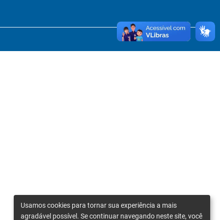
Usamos cookies para tornar sua experiência a mais
agradável possível. Se continuar navegando neste site, você