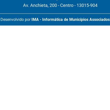
Av. Anchieta, 200 - Centro - 13015-904
Desenvolvido por
IMA - Informática de Municípios Associados