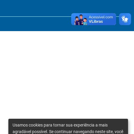
Usamos cookies para tornar sua experiência a mais
agradável possível. Se continuar navegando neste site, você