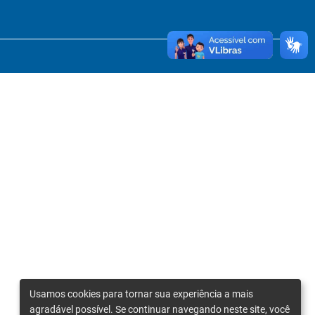
Usamos cookies para tornar sua experiência a mais
agradável possível. Se continuar navegando neste site, você