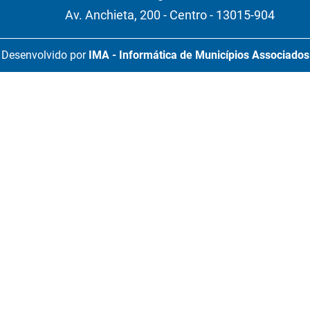
Av. Anchieta, 200 - Centro - 13015-904
Desenvolvido por
IMA - Informática de Municípios Associados