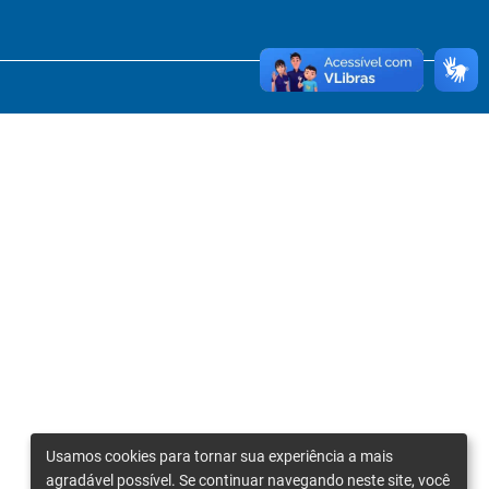
Usamos cookies para tornar sua experiência a mais
agradável possível. Se continuar navegando neste site, você