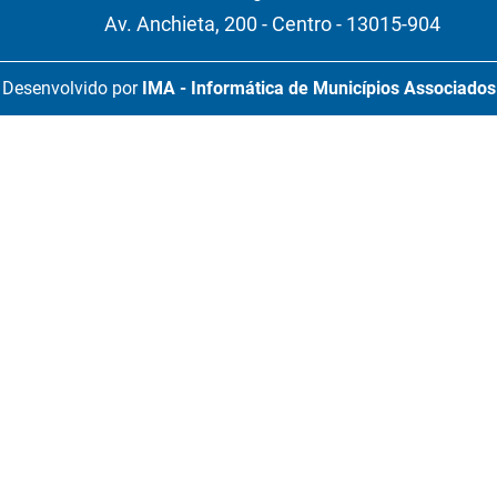
Av. Anchieta, 200 - Centro - 13015-904
Desenvolvido por
IMA - Informática de Municípios Associados