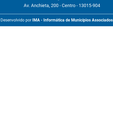
Av. Anchieta, 200 - Centro - 13015-904
Desenvolvido por
IMA - Informática de Municípios Associados