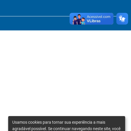
Usamos cookies para tornar sua experiência a mais
agradável possível. Se continuar navegando neste site, você