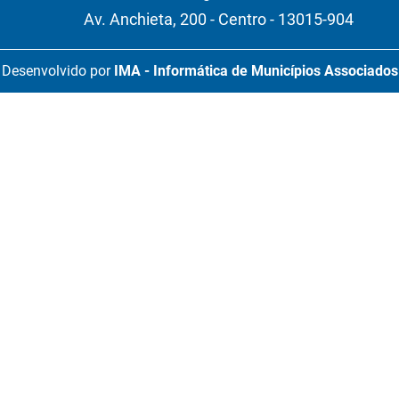
Av. Anchieta, 200 - Centro - 13015-904
Desenvolvido por
IMA - Informática de Municípios Associados