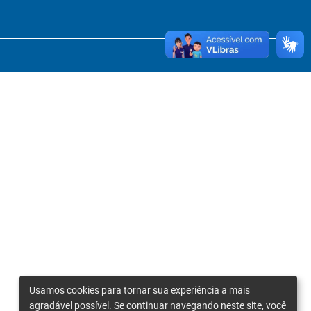
Usamos cookies para tornar sua experiência a mais
agradável possível. Se continuar navegando neste site, você