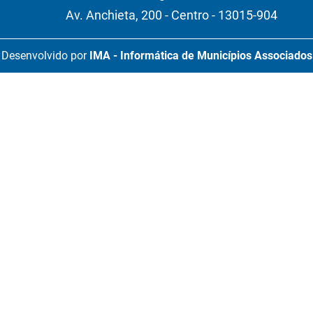
Av. Anchieta, 200 - Centro - 13015-904
Desenvolvido por
IMA - Informática de Municípios Associados