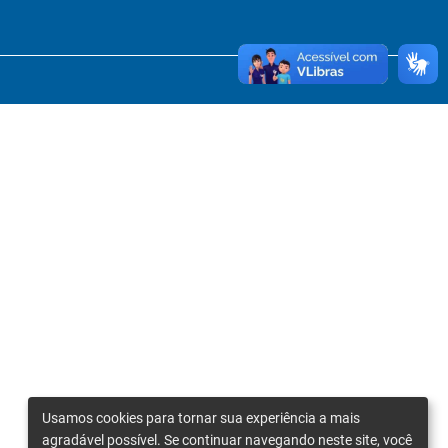
Usamos cookies para tornar sua experiência a mais
agradável possível. Se continuar navegando neste site, você