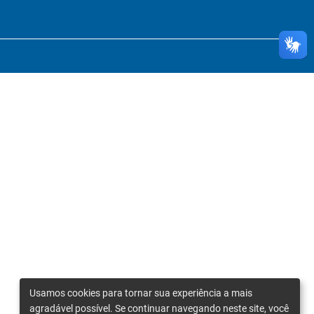
Usamos cookies para tornar sua experiência a mais
agradável possível. Se continuar navegando neste site, você