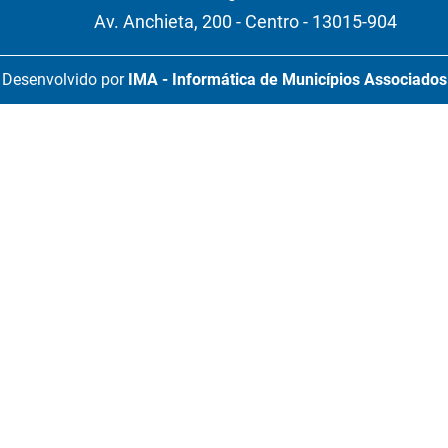
Av. Anchieta, 200 - Centro - 13015-904
Desenvolvido por
IMA - Informática de Municípios Associados