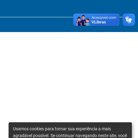
Usamos cookies para tornar sua experiência a mais
agradável possível. Se continuar navegando neste site, você