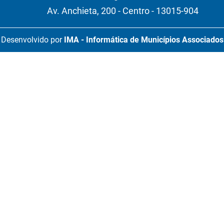
Av. Anchieta, 200 - Centro - 13015-904
Desenvolvido por
IMA - Informática de Municípios Associados