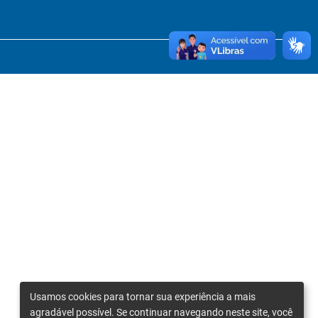
Usamos cookies para tornar sua experiência a mais
agradável possível. Se continuar navegando neste site, você