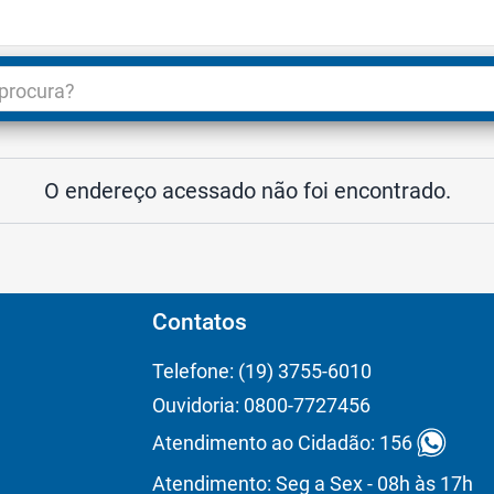
dade
3
O endereço acessado não foi encontrado.
Contatos
Telefone: (19) 3755-6010
Ouvidoria: 0800-7727456
Atendimento ao Cidadão: 156
Atendimento: Seg a Sex - 08h às 17h