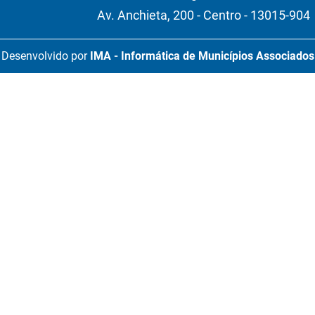
Av. Anchieta, 200 - Centro - 13015-904
Desenvolvido por
IMA - Informática de Municípios Associados