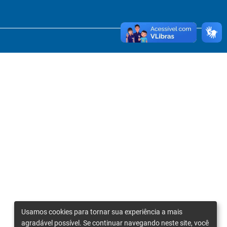
Usamos cookies para tornar sua experiência a mais
agradável possível. Se continuar navegando neste site, você