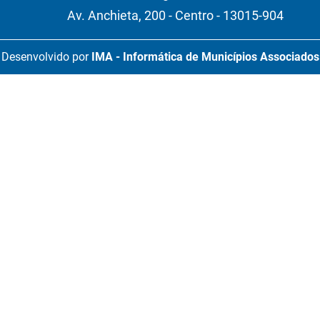
Av. Anchieta, 200 - Centro - 13015-904
Desenvolvido por
IMA - Informática de Municípios Associados