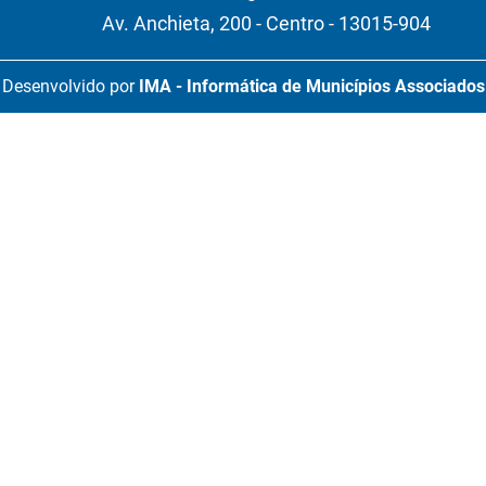
Av. Anchieta, 200 - Centro - 13015-904
Desenvolvido por
IMA - Informática de Municípios Associados