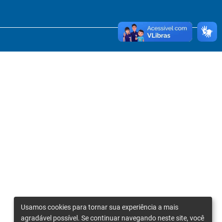
Usamos cookies para tornar sua experiência a mais
agradável possível. Se continuar navegando neste site, você