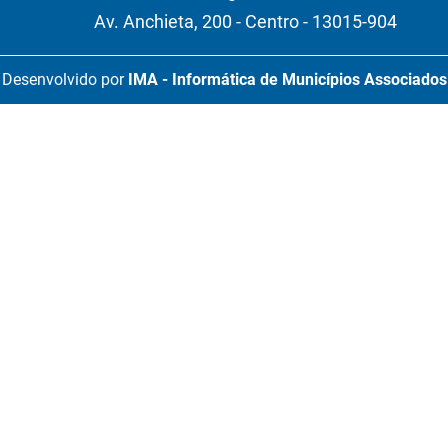
Av. Anchieta, 200 - Centro - 13015-904
Desenvolvido por
IMA - Informática de Municípios Associados