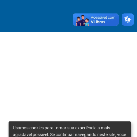
Usamos cookies para tornar sua experiência a mais
agradável possível. Se continuar navegando neste site, você