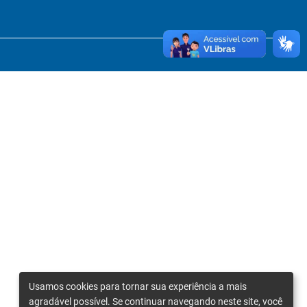
Usamos cookies para tornar sua experiência a mais
agradável possível. Se continuar navegando neste site, você