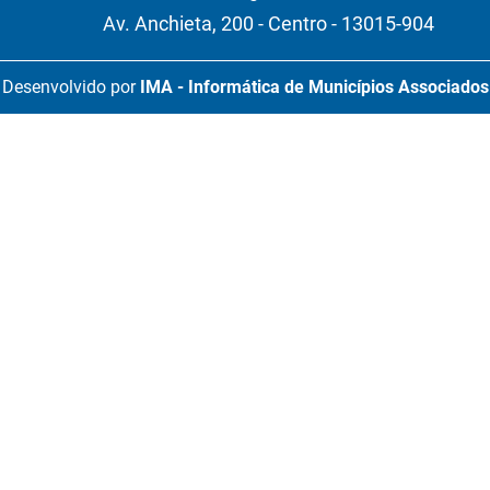
Av. Anchieta, 200 - Centro - 13015-904
Desenvolvido por
IMA - Informática de Municípios Associados