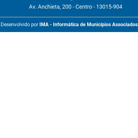
Av. Anchieta, 200 - Centro - 13015-904
Desenvolvido por
IMA - Informática de Municípios Associados