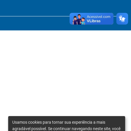
Usamos cookies para tornar sua experiência a mais
agradável possível. Se continuar navegando neste site, você