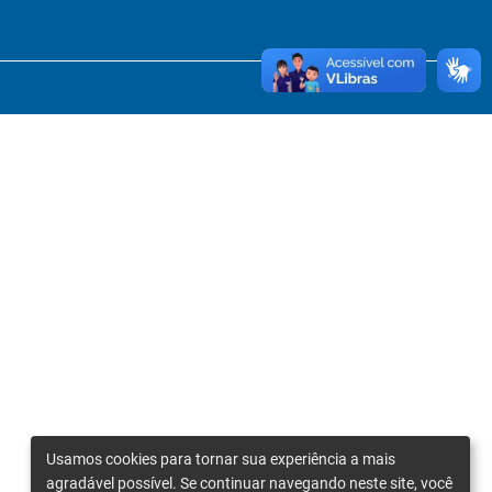
Usamos cookies para tornar sua experiência a mais
agradável possível. Se continuar navegando neste site, você