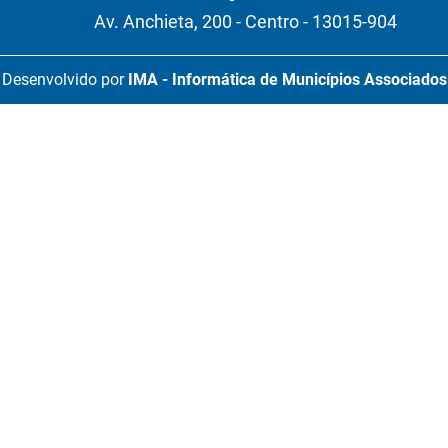
Av. Anchieta, 200 - Centro - 13015-904
Desenvolvido por
IMA - Informática de Municípios Associados