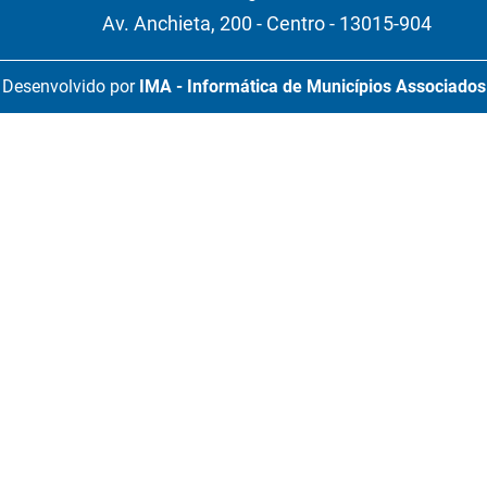
Av. Anchieta, 200 - Centro - 13015-904
Desenvolvido por
IMA - Informática de Municípios Associados