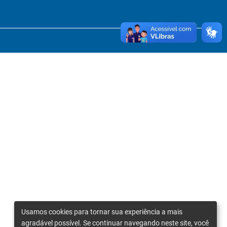
Usamos cookies para tornar sua experiência a mais
agradável possível. Se continuar navegando neste site, você