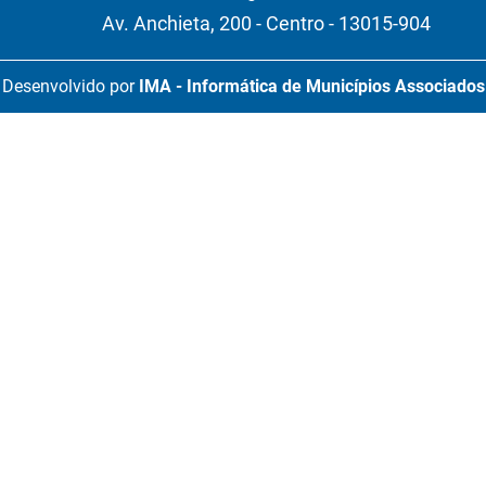
Av. Anchieta, 200 - Centro - 13015-904
Desenvolvido por
IMA - Informática de Municípios Associados