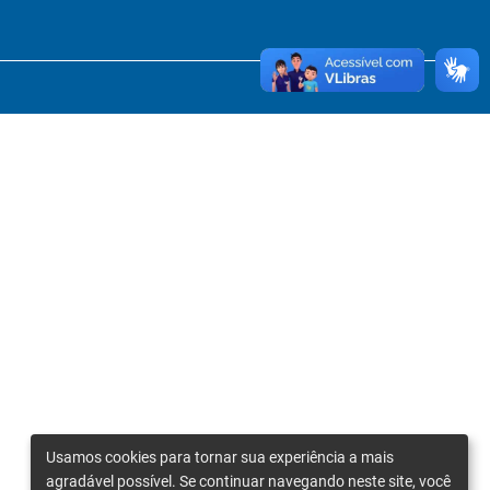
Usamos cookies para tornar sua experiência a mais
agradável possível. Se continuar navegando neste site, você