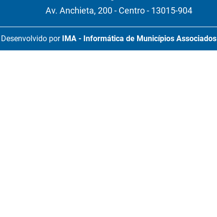
Av. Anchieta, 200 - Centro - 13015-904
Desenvolvido por
IMA - Informática de Municípios Associados