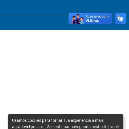
Usamos cookies para tornar sua experiência a mais
agradável possível. Se continuar navegando neste site, você