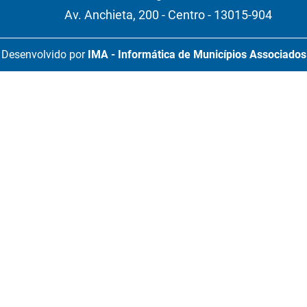
Av. Anchieta, 200 - Centro - 13015-904
Desenvolvido por
IMA - Informática de Municípios Associados