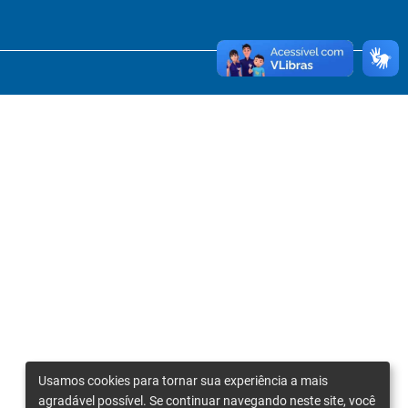
Usamos cookies para tornar sua experiência a mais
agradável possível. Se continuar navegando neste site, você