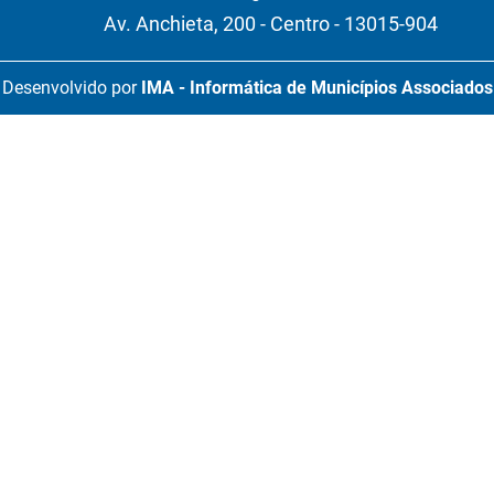
Av. Anchieta, 200 - Centro - 13015-904
Desenvolvido por
IMA - Informática de Municípios Associados