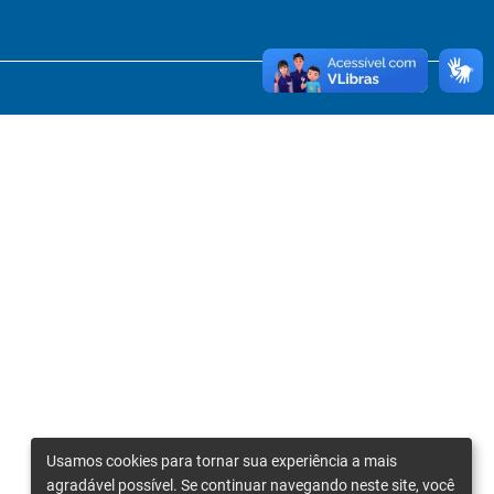
Usamos cookies para tornar sua experiência a mais
agradável possível. Se continuar navegando neste site, você