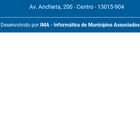
Av. Anchieta, 200 - Centro - 13015-904
Desenvolvido por
IMA - Informática de Municípios Associados