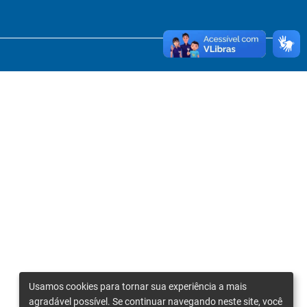
Usamos cookies para tornar sua experiência a mais
agradável possível. Se continuar navegando neste site, você