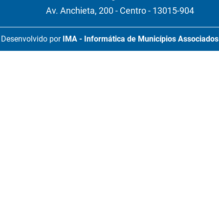
Av. Anchieta, 200 - Centro - 13015-904
Desenvolvido por
IMA - Informática de Municípios Associados