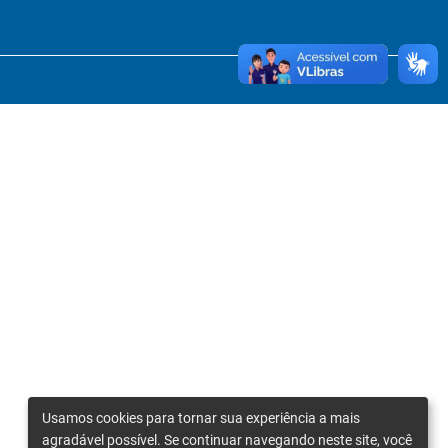
Usamos cookies para tornar sua experiência a mais
agradável possível. Se continuar navegando neste site, você