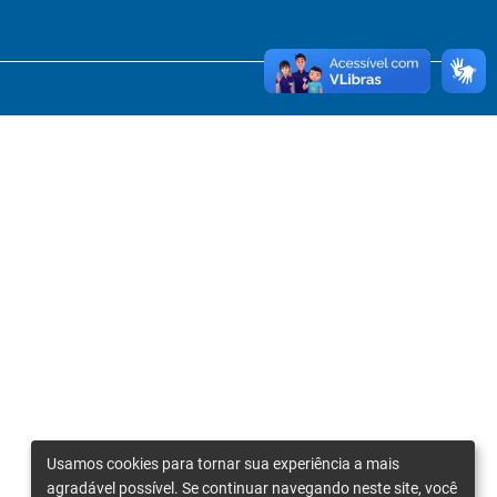
Usamos cookies para tornar sua experiência a mais
agradável possível. Se continuar navegando neste site, você