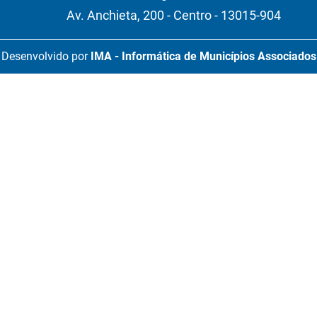
Av. Anchieta, 200 - Centro - 13015-904
Desenvolvido por
IMA - Informática de Municípios Associados