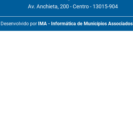
Av. Anchieta, 200 - Centro - 13015-904
Desenvolvido por
IMA - Informática de Municípios Associados