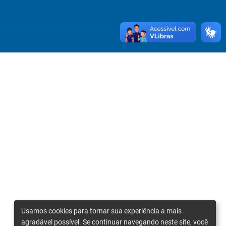
Usamos cookies para tornar sua experiência a mais
agradável possível. Se continuar navegando neste site, você