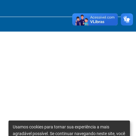
Usamos cookies para tornar sua experiência a mais
agradável possível. Se continuar navegando neste site, você