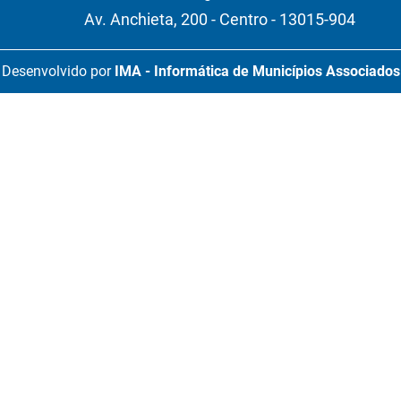
Av. Anchieta, 200 - Centro - 13015-904
Desenvolvido por
IMA - Informática de Municípios Associados