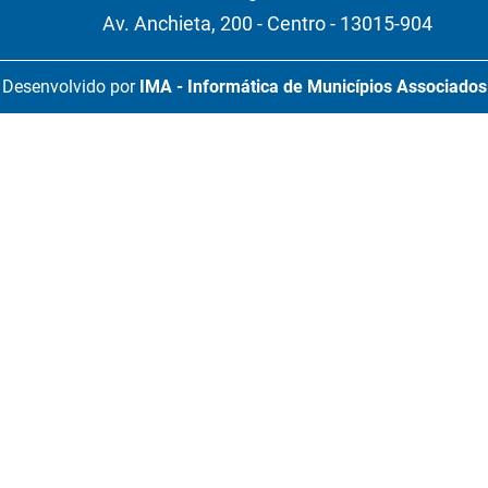
Av. Anchieta, 200 - Centro - 13015-904
Desenvolvido por
IMA - Informática de Municípios Associados