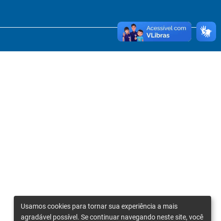
Usamos cookies para tornar sua experiência a mais
agradável possível. Se continuar navegando neste site, você