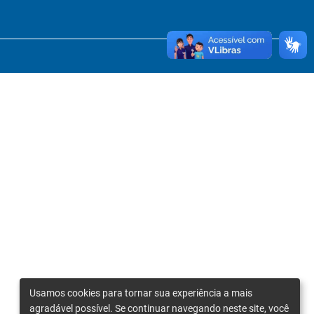
Usamos cookies para tornar sua experiência a mais
agradável possível. Se continuar navegando neste site, você