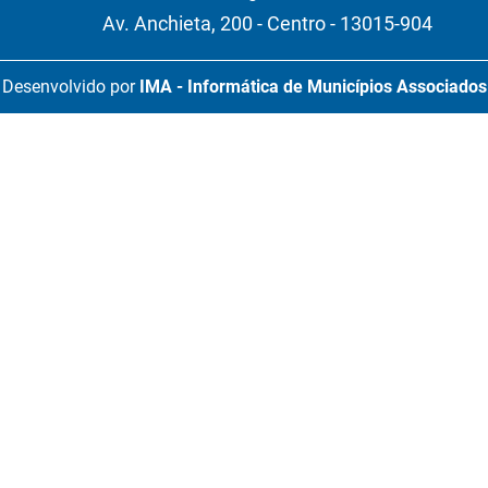
Av. Anchieta, 200 - Centro - 13015-904
Desenvolvido por
IMA - Informática de Municípios Associados