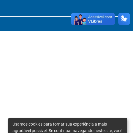
Usamos cookies para tornar sua experiência a mais
agradável possível. Se continuar navegando neste site, você