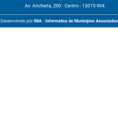
Av. Anchieta, 200 - Centro - 13015-904
Desenvolvido por
IMA - Informática de Municípios Associados