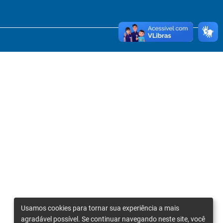
Usamos cookies para tornar sua experiência a mais
agradável possível. Se continuar navegando neste site, você