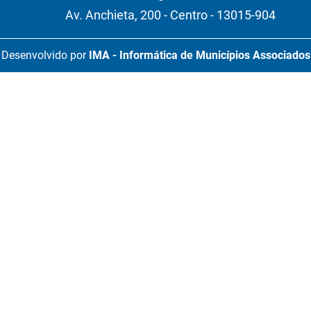
Av. Anchieta, 200 - Centro - 13015-904
Desenvolvido por
IMA - Informática de Municípios Associados