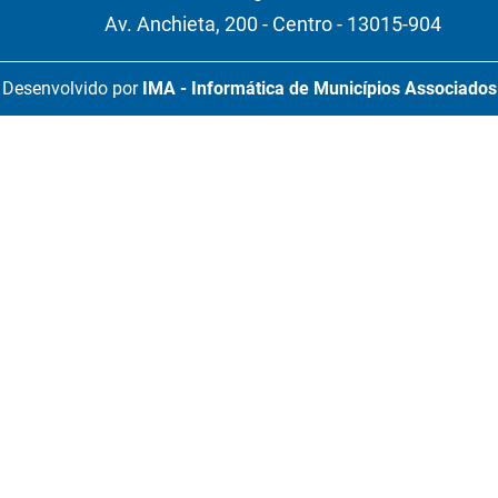
Av. Anchieta, 200 - Centro - 13015-904
Desenvolvido por
IMA - Informática de Municípios Associados