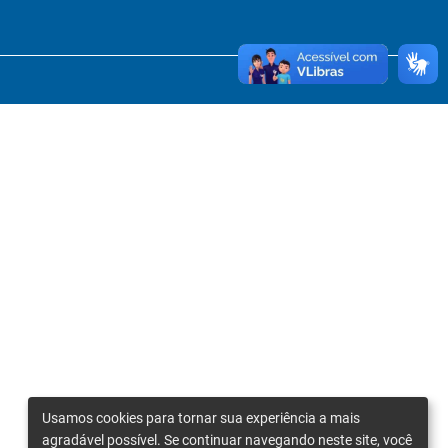
Usamos cookies para tornar sua experiência a mais
agradável possível. Se continuar navegando neste site, você