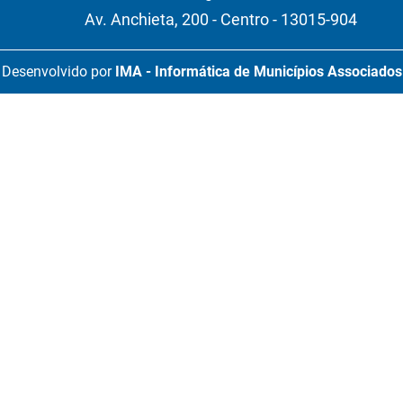
Av. Anchieta, 200 - Centro - 13015-904
Desenvolvido por
IMA - Informática de Municípios Associados