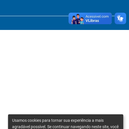
Usamos cookies para tornar sua experiência a mais
agradável possível. Se continuar navegando neste site, você