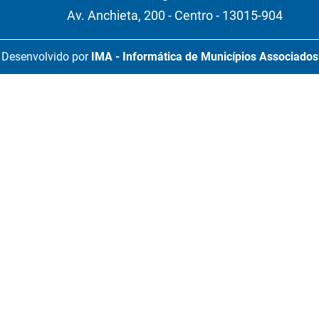
Av. Anchieta, 200 - Centro - 13015-904
Desenvolvido por
IMA - Informática de Municípios Associados