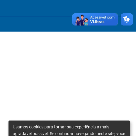
Usamos cookies para tornar sua experiência a mais
agradável possível. Se continuar navegando neste site, você