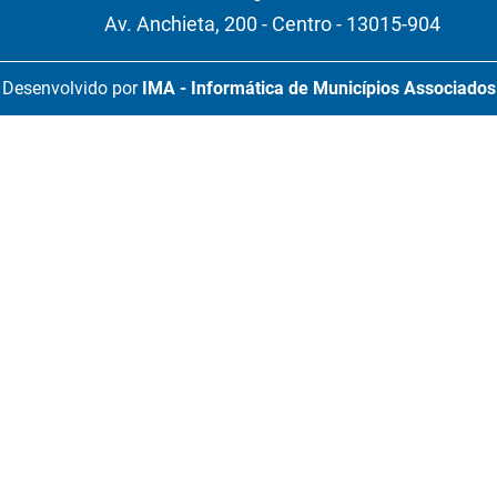
Av. Anchieta, 200 - Centro - 13015-904
Desenvolvido por
IMA - Informática de Municípios Associados