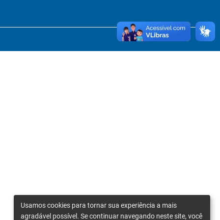
Usamos cookies para tornar sua experiência a mais
agradável possível. Se continuar navegando neste site, você