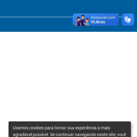
Usamos cookies para tornar sua experiência a mais
agradável possível. Se continuar navegando neste site, você