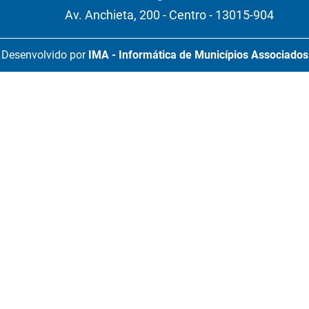
Av. Anchieta, 200 - Centro - 13015-904
Desenvolvido por
IMA - Informática de Municípios Associados