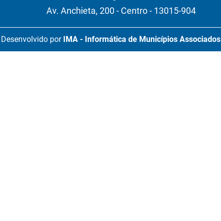
Av. Anchieta, 200 - Centro - 13015-904
Desenvolvido por
IMA - Informática de Municípios Associados