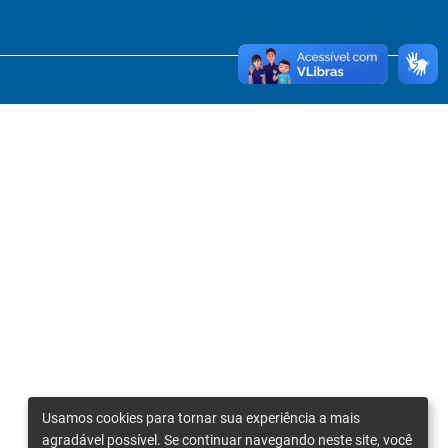
Usamos cookies para tornar sua experiência a mais
agradável possível. Se continuar navegando neste site, você