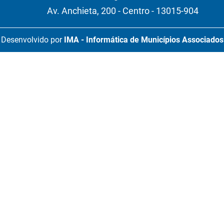
Av. Anchieta, 200 - Centro - 13015-904
Desenvolvido por
IMA - Informática de Municípios Associados