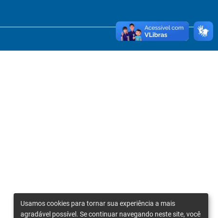
Usamos cookies para tornar sua experiência a mais
agradável possível. Se continuar navegando neste site, você