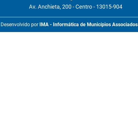
Av. Anchieta, 200 - Centro - 13015-904
Desenvolvido por
IMA - Informática de Municípios Associados