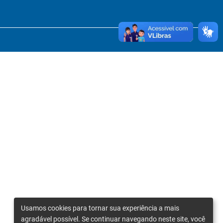
Usamos cookies para tornar sua experiência a mais
agradável possível. Se continuar navegando neste site, você