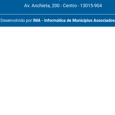
Av. Anchieta, 200 - Centro - 13015-904
Desenvolvido por
IMA - Informática de Municípios Associados