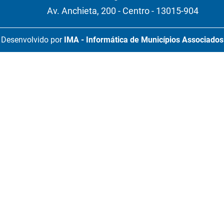
Av. Anchieta, 200 - Centro - 13015-904
Desenvolvido por
IMA - Informática de Municípios Associados