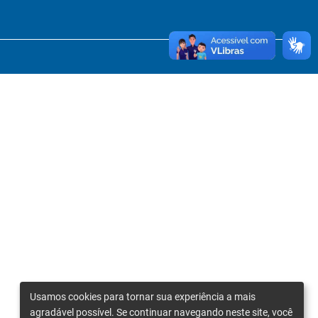
Usamos cookies para tornar sua experiência a mais
agradável possível. Se continuar navegando neste site, você