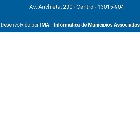
Av. Anchieta, 200 - Centro - 13015-904
Desenvolvido por
IMA - Informática de Municípios Associados