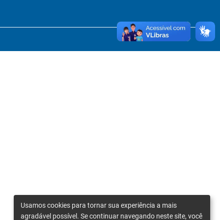
Usamos cookies para tornar sua experiência a mais
agradável possível. Se continuar navegando neste site, você