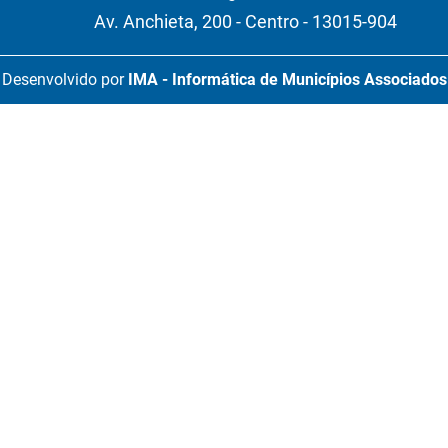
Av. Anchieta, 200 - Centro - 13015-904
Desenvolvido por
IMA - Informática de Municípios Associados