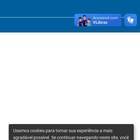
Usamos cookies para tornar sua experiência a mais
agradável possível. Se continuar navegando neste site, você