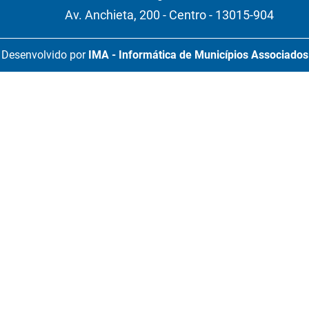
Av. Anchieta, 200 - Centro - 13015-904
Desenvolvido por
IMA - Informática de Municípios Associados