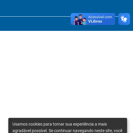
Usamos cookies para tornar sua experiência a mais
agradável possível. Se continuar navegando neste site, você