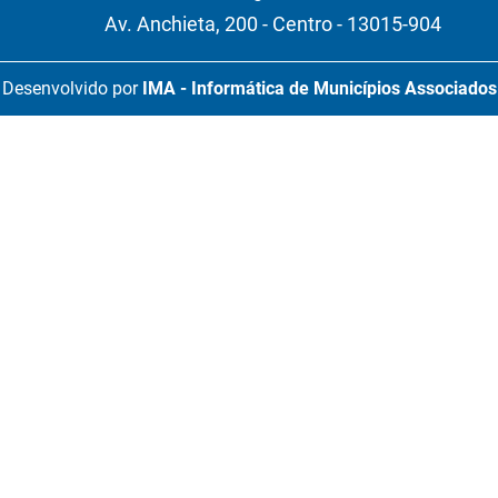
Av. Anchieta, 200 - Centro - 13015-904
Desenvolvido por
IMA - Informática de Municípios Associados