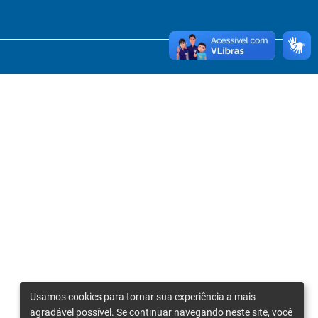
Usamos cookies para tornar sua experiência a mais
agradável possível. Se continuar navegando neste site, você