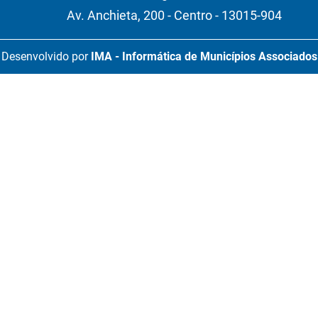
Av. Anchieta, 200 - Centro - 13015-904
Desenvolvido por
IMA - Informática de Municípios Associados