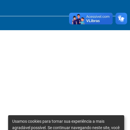
Usamos cookies para tornar sua experiência a mais
agradável possível. Se continuar navegando neste site, você