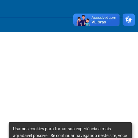
Usamos cookies para tornar sua experiência a mais
agradável possível. Se continuar navegando neste site, você