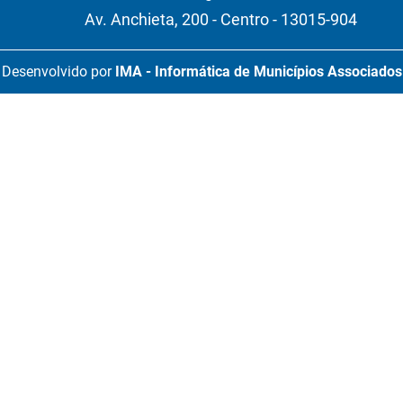
Av. Anchieta, 200 - Centro - 13015-904
Desenvolvido por
IMA - Informática de Municípios Associados