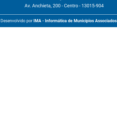
Av. Anchieta, 200 - Centro - 13015-904
Desenvolvido por
IMA - Informática de Municípios Associados