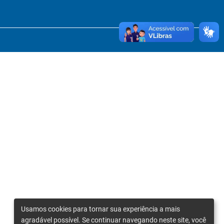
Usamos cookies para tornar sua experiência a mais
agradável possível. Se continuar navegando neste site, você