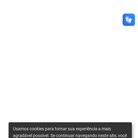
Usamos cookies para tornar sua experiência a mais
agradável possível. Se continuar navegando neste site, você