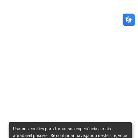
Usamos cookies para tornar sua experiência a mais
agradável possível. Se continuar navegando neste site, você